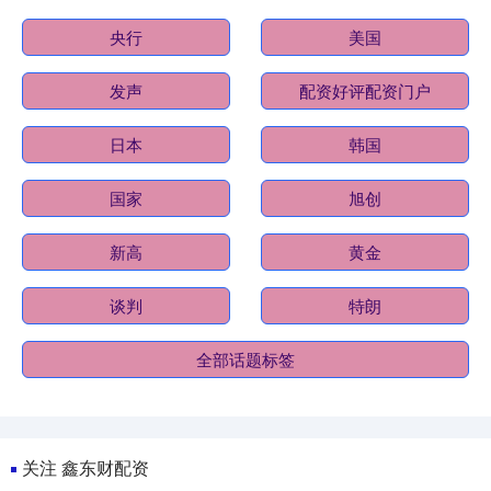
央行
美国
发声
配资好评配资门户
日本
韩国
国家
旭创
新高
黄金
谈判
特朗
全部话题标签
关注 鑫东财配资