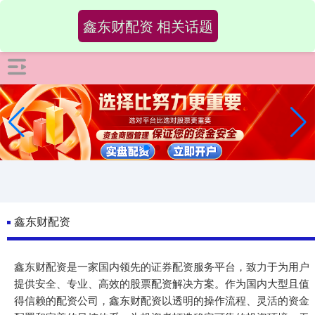
-->
鑫东财配资 相关话题
鑫东财配资
鑫东财配资是一家国内领先的证券配资服务平台，致力于为用户
提供安全、专业、高效的股票配资解决方案。作为国内大型且值
得信赖的配资公司，鑫东财配资以透明的操作流程、灵活的资金